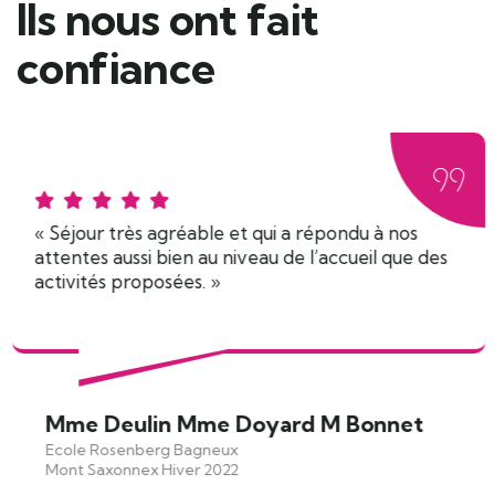
Ils nous ont fait
confiance
« Séjour très agréable et qui a répondu à nos
attentes aussi bien au niveau de l’accueil que des
activités proposées. »
Mme Deulin Mme Doyard M Bonnet
Ecole Rosenberg Bagneux
Mont Saxonnex Hiver 2022