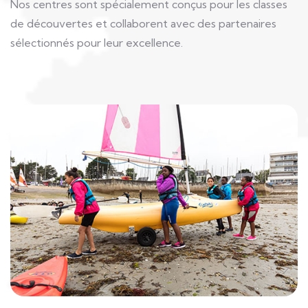
Nos centres sont spécialement conçus pour les classes
de découvertes et collaborent avec des partenaires
sélectionnés pour leur excellence.