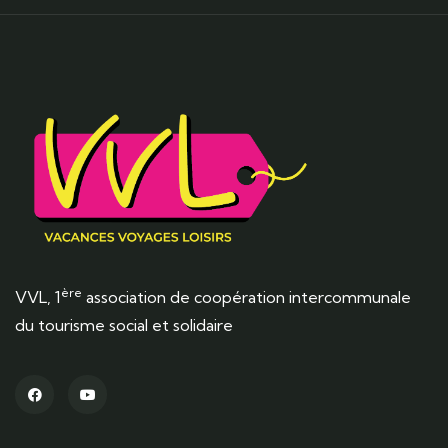
ère
VVL, 1
association de coopération intercommunale
du tourisme social et solidaire