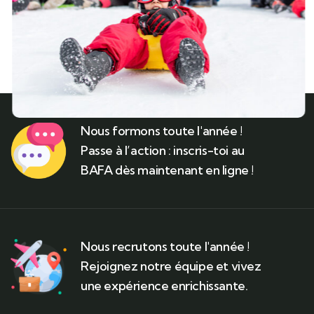
Nous formons toute l'année !
Passe à l’action : inscris-toi au
BAFA dès maintenant en ligne !
Nous recrutons toute l'année !
Rejoignez notre équipe et vivez
une expérience enrichissante.