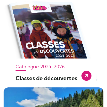
Catalogue 2025-2026
Classes de découvertes