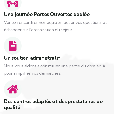
Une journée Portes Ouvertes dédiée
Venez rencontrer nos équipes, poser vos questions et
échanger sur l'organisation du séjour.
Un soutien administratif
Nous vous aidons à constituer une partie du dossier IA
pour simplifier vos démarches.
Des centres adaptés et des prestataires de
qualité