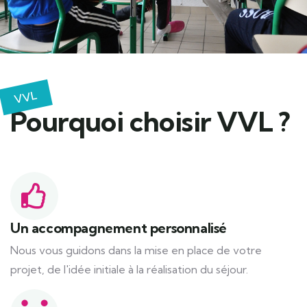
VVL
Pourquoi choisir VVL ?
Un accompagnement personnalisé
Nous vous guidons dans la mise en place de votre
projet, de l'idée initiale à la réalisation du séjour.